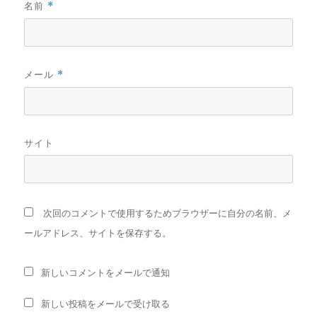
名前
*
メール
*
サイト
次回のコメントで使用するためブラウザーに自分の名前、メ
ールアドレス、サイトを保存する。
新しいコメントをメールで通知
新しい投稿をメールで受け取る