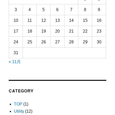
3
4
5
6
7
8
9
10
11
12
13
14
15
16
17
18
19
20
21
22
23
24
25
26
27
28
29
30
31
« 11月
CATEGORY
TOP
(1)
Utility
(12)