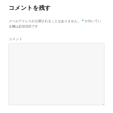
コメントを残す
*
メールアドレスが公開されることはありません。
が付いてい
る欄は必須項目です
コメント