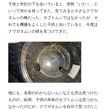
子供と外灯の下を歩いていると、突然「いた！」と
いって何かを持ってきた。見てみると小さなクワガ
タムシの雌だった。カブトムシではなかったが、そ
れでも機嫌をよくした子供と歩いていると、今度は
クワガタムシの雄を見つけてきた。
他にも、名前のわからないムシなども沢山見つけた
ものの、結局、子供の本命のカブトムシは見つから
なかったのだが、クワガタムシを自分で見つけたこ