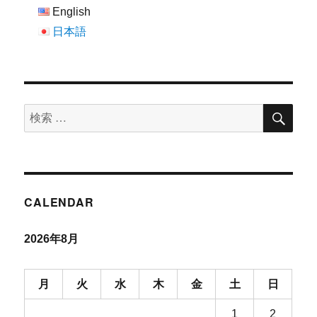
English
日本語
検
検
索
索
対
象:
CALENDAR
2026年8月
月
火
水
木
金
土
日
1
2