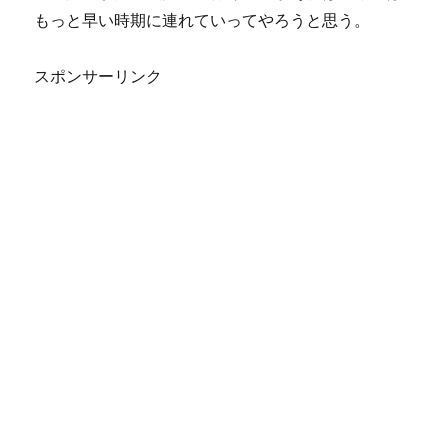
もっと早い時期に連れていってやろうと思う。
スポンサーリンク