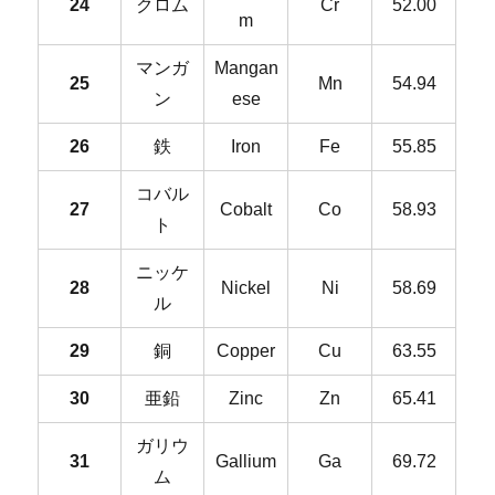
24
クロム
Cr
52.00
m
マンガ
Mangan
25
Mn
54.94
ン
ese
26
鉄
Iron
Fe
55.85
コバル
27
Cobalt
Co
58.93
ト
ニッケ
28
Nickel
Ni
58.69
ル
29
銅
Copper
Cu
63.55
30
亜鉛
Zinc
Zn
65.41
ガリウ
31
Gallium
Ga
69.72
ム