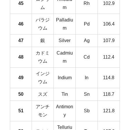
45
Rh
102.9
ム
m
パラジ
Palladiu
46
Pd
106.4
ウム
m
47
銀
Silver
Ag
107.9
カドミ
Cadmiu
48
Cd
112.4
ウム
m
インジ
49
Indium
In
114.8
ウム
50
スズ
Tin
Sn
118.7
アンチ
Antimon
51
Sb
121.8
モン
y
Telluriu