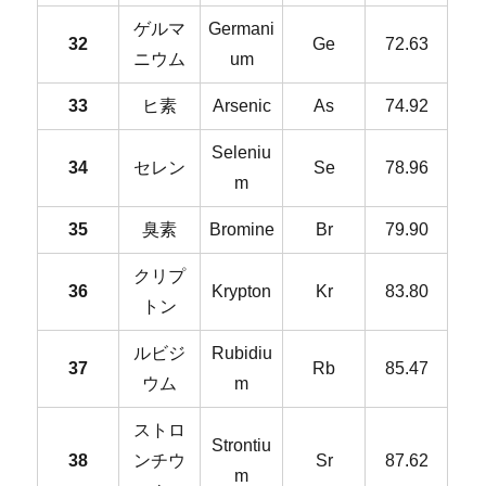
ゲルマ
Germani
32
Ge
72.63
ニウム
um
33
ヒ素
Arsenic
As
74.92
Seleniu
34
セレン
Se
78.96
m
35
臭素
Bromine
Br
79.90
クリプ
36
Krypton
Kr
83.80
トン
ルビジ
Rubidiu
37
Rb
85.47
ウム
m
ストロ
Strontiu
38
ンチウ
Sr
87.62
m