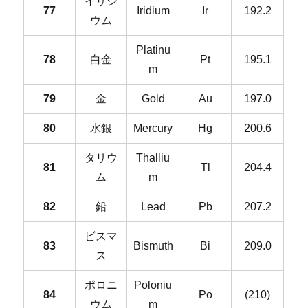
イリジ
77
Iridium
Ir
192.2
ウム
Platinu
78
白金
Pt
195.1
m
79
金
Gold
Au
197.0
80
水銀
Mercury
Hg
200.6
タリウ
Thalliu
81
Tl
204.4
ム
m
82
鉛
Lead
Pb
207.2
ビスマ
83
Bismuth
Bi
209.0
ス
ポロニ
Poloniu
84
Po
(210)
ウム
m