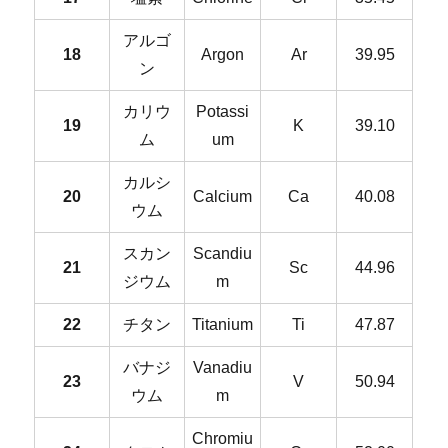
アルゴ
18
Argon
Ar
39.95
ン
カリウ
Potassi
19
K
39.10
ム
um
カルシ
20
Calcium
Ca
40.08
ウム
スカン
Scandiu
21
Sc
44.96
ジウム
m
22
チタン
Titanium
Ti
47.87
バナジ
Vanadiu
23
V
50.94
ウム
m
Chromiu