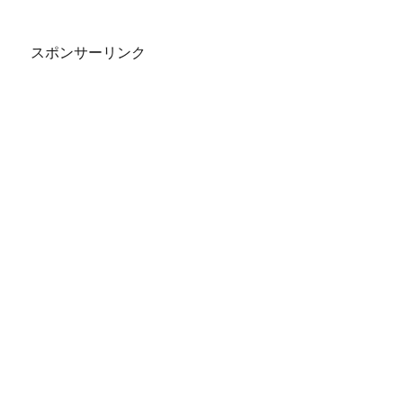
スポンサーリンク