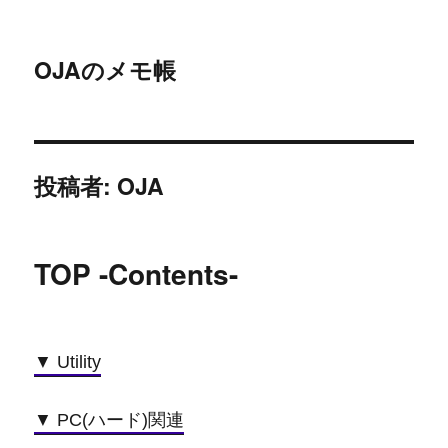
OJAのメモ帳
投稿者:
OJA
TOP -Contents-
▼ Utility
▼ PC(ハード)関連