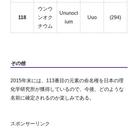
ウンウ
Ununoct
118
ンオク
Uuo
(294)
ium
チウム
その他
2015年末には、113番目の元素の命名権を日本の理
化学研究所が獲得しているので、今後、どのような
名前に確定されるのか楽しみである。
スポンサーリンク