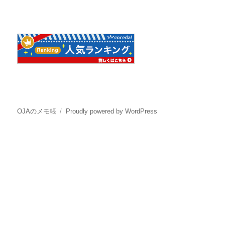
OJAのメモ帳
Proudly powered by WordPress