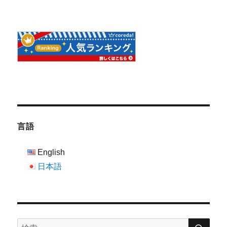
言語
English
日本語
検
検