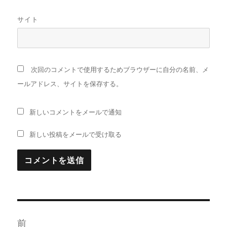
サイト
次回のコメントで使用するためブラウザーに自分の名前、メ
ールアドレス、サイトを保存する。
新しいコメントをメールで通知
新しい投稿をメールで受け取る
投
前