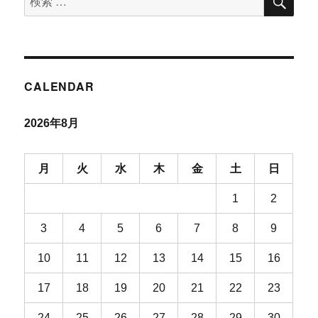
索
索
対
象:
CALENDAR
2026年8月
月
火
水
木
金
土
日
1
2
3
4
5
6
7
8
9
10
11
12
13
14
15
16
17
18
19
20
21
22
23
24
25
26
27
28
29
30