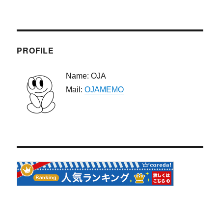
PROFILE
Name: OJA
Mail:
OJAMEMO